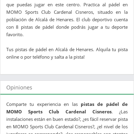
que puedas jugar en este centro. Practica al pádel en
MOMO Sports Club Cardenal Cisneros, situado en la
población de Alcalá de Henares. El club deportivo cuenta
con 8 pistas de pádel donde podrás jugar a tu deporte
favorito.
Tus pistas de pádel en Alcalá de Henares. Alquila tu pista
online o por teléfono y salta a la pista!
Opiniones
Comparte tu experiencia en las
pistas de pádel de
MOMO Sports Club Cardenal Cisneros
. ¿Las
instalaciones están en buen estado?, ¿es fácil reservar pista
en MOMO Sports Club Cardenal Cisneros?, ¿el nivel de los