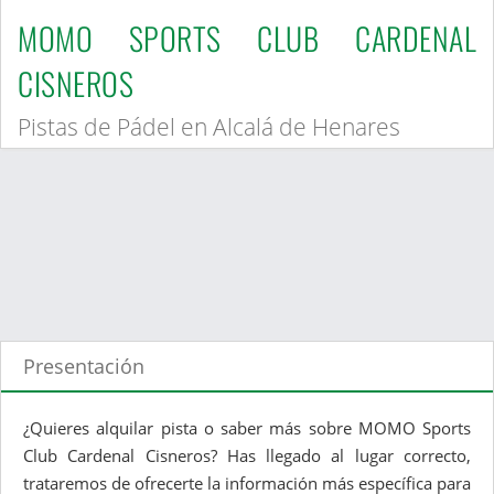
MOMO SPORTS CLUB CARDENAL
CISNEROS
Pistas de Pádel en Alcalá de Henares
Presentación
¿Quieres alquilar pista o saber más sobre MOMO Sports
Club Cardenal Cisneros? Has llegado al lugar correcto,
trataremos de ofrecerte la información más específica para