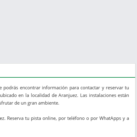
e podrás encontrar información para contactar y reservar tu
ubicado en la localidad de Aranjuez. Las instalaciones están
sfrutar de un gran ambiente.
ez. Reserva tu pista online, por teléfono o por WhatApps y a