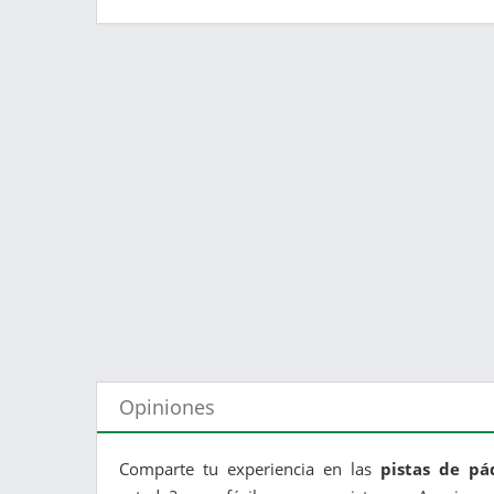
Opiniones
Comparte tu experiencia en las
pistas de pá