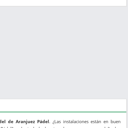
del de Aranjuez Pádel
. ¿Las instalaciones están en buen