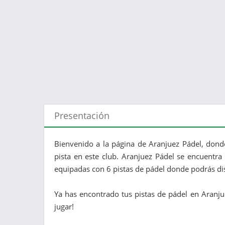
Presentación
Bienvenido a la página de Aranjuez Pádel, dond
pista en este club. Aranjuez Pádel se encuentra 
equipadas con 6 pistas de pádel donde podrás di
Ya has encontrado tus pistas de pádel en Aranju
jugar!