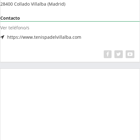
28400
Collado Villalba
(
Madrid
)
Contacto
Ver teléfono/s
https://www.tenispadelvillalba.com