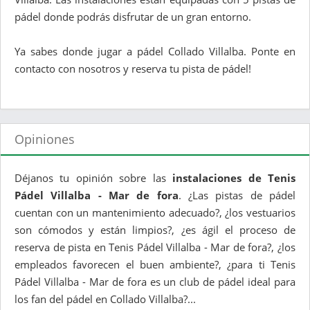
pádel donde podrás disfrutar de un gran entorno.
Ya sabes donde jugar a pádel Collado Villalba. Ponte en
contacto con nosotros y reserva tu pista de pádel!
Opiniones
Déjanos tu opinión sobre las
instalaciones de Tenis
Pádel Villalba - Mar de fora
. ¿Las pistas de pádel
cuentan con un mantenimiento adecuado?, ¿los vestuarios
son cómodos y están limpios?, ¿es ágil el proceso de
reserva de pista en Tenis Pádel Villalba - Mar de fora?, ¿los
empleados favorecen el buen ambiente?, ¿para ti Tenis
Pádel Villalba - Mar de fora es un club de pádel ideal para
los fan del pádel en Collado Villalba?...