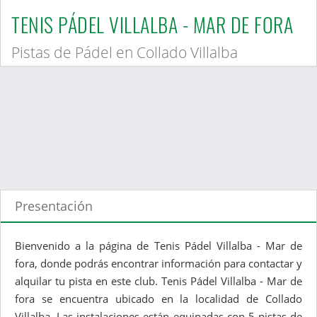
TENIS PÁDEL VILLALBA - MAR DE FORA
Pistas de Pádel en Collado Villalba
Presentación
Bienvenido a la página de Tenis Pádel Villalba - Mar de
fora, donde podrás encontrar información para contactar y
alquilar tu pista en este club. Tenis Pádel Villalba - Mar de
fora se encuentra ubicado en la localidad de Collado
Villalba. Las instalaciones están equipadas con 5 pistas de