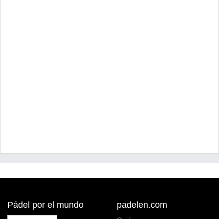
Pádel por el mundo
padelen.com