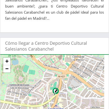
Salesianos Carabanchel?, ¿los empleados favorecen el
buen ambiente?, ¿para ti Centro Deportivo Cultural
Salesianos Carabanchel es un club de pádel ideal para los
fan del pádel en Madrid?...
Cómo llegar a Centro Deportivo Cultural
Salesianos Carabanchel
+
−