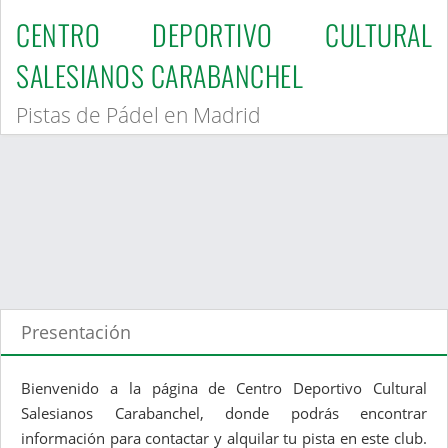
CENTRO DEPORTIVO CULTURAL
SALESIANOS CARABANCHEL
Pistas de Pádel en Madrid
Presentación
Bienvenido a la página de Centro Deportivo Cultural
Salesianos Carabanchel, donde podrás encontrar
información para contactar y alquilar tu pista en este club.