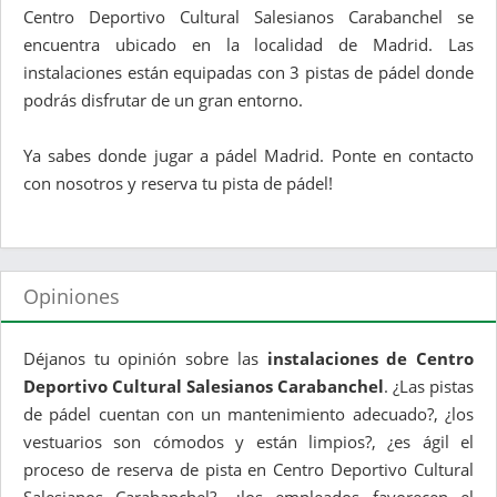
Centro Deportivo Cultural Salesianos Carabanchel se
encuentra ubicado en la localidad de Madrid. Las
instalaciones están equipadas con 3 pistas de pádel donde
podrás disfrutar de un gran entorno.
Ya sabes donde jugar a pádel Madrid. Ponte en contacto
con nosotros y reserva tu pista de pádel!
Opiniones
Déjanos tu opinión sobre las
instalaciones de Centro
Deportivo Cultural Salesianos Carabanchel
. ¿Las pistas
de pádel cuentan con un mantenimiento adecuado?, ¿los
vestuarios son cómodos y están limpios?, ¿es ágil el
proceso de reserva de pista en Centro Deportivo Cultural