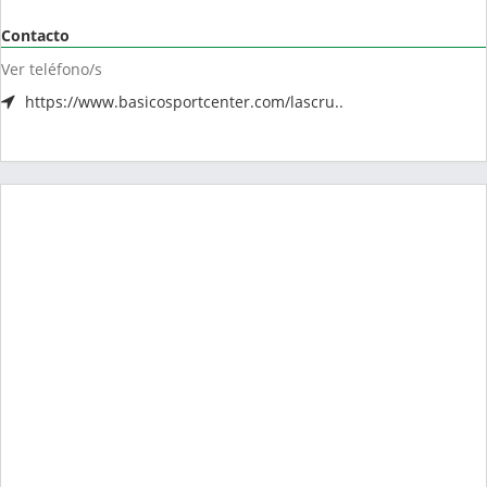
Contacto
Ver teléfono/s
https://www.basicosportcenter.com/lascru..