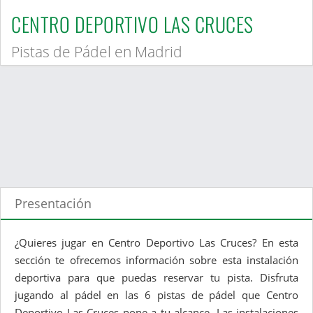
CENTRO DEPORTIVO LAS CRUCES
Pistas de Pádel en Madrid
Presentación
¿Quieres jugar en Centro Deportivo Las Cruces? En esta
sección te ofrecemos información sobre esta instalación
deportiva para que puedas reservar tu pista. Disfruta
jugando al pádel en las 6 pistas de pádel que Centro
Deportivo Las Cruces pone a tu alcance. Las instalaciones