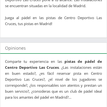
se encuentran situadas en la localidad de Madrid.
Juega al pádel en las pistas de Centro Deportivo Las
Cruces, tus pistas en Madrid!
Opiniones
Comparte tu experiencia en las
pistas de pádel de
Centro Deportivo Las Cruces
. ¿Las instalaciones están
en buen estado?, ¿es fácil reservar pista en Centro
Deportivo Las Cruces?, ¿el nivel de los jugadores se
corresponde?, ¿los responsables son atentos y prestan un
buen servicio?, ¿consideras que es un club de pádel ideal
para los amantes del pádel en Madrid?...