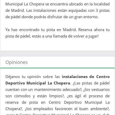
Municipal La Chopera se encuentra ubicado en la localidad
de Madrid. Las instalaciones están equipadas con 3 pistas
de pádel donde podrás disfrutar de un gran entorno.
Ya has encontrado tu pista en Madrid. Reserva ahora tu
pista de pádel, estás a una llamada de volver a jugar!
Opiniones
Déjanos tu opinión sobre las
instalaciones de Centro
Deportivo Municipal La Chopera
. ¿Las pistas de pádel
cuentan con un mantenimiento adecuado?, ¿los vestuarios
son cómodos y están limpios?, ¿es ágil el proceso de
reserva de pista en Centro Deportivo Municipal La
Chopera?, ¿los empleados favorecen el buen ambiente?,