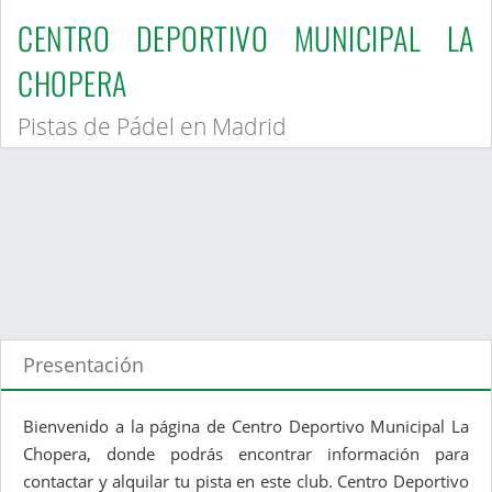
CENTRO DEPORTIVO MUNICIPAL LA
CHOPERA
Pistas de Pádel en Madrid
Presentación
Bienvenido a la página de Centro Deportivo Municipal La
Chopera, donde podrás encontrar información para
contactar y alquilar tu pista en este club. Centro Deportivo