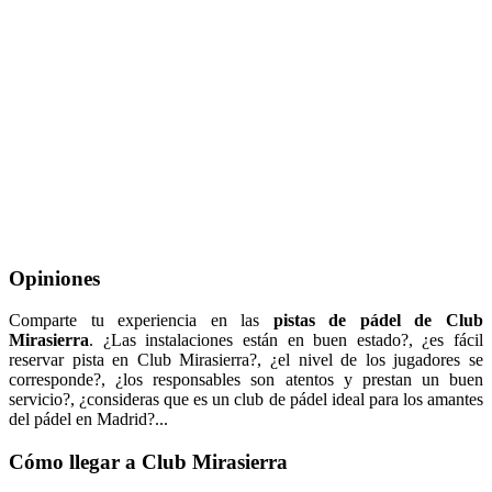
Opiniones
Comparte tu experiencia en las
pistas de pádel de Club
Mirasierra
. ¿Las instalaciones están en buen estado?, ¿es fácil
reservar pista en Club Mirasierra?, ¿el nivel de los jugadores se
corresponde?, ¿los responsables son atentos y prestan un buen
servicio?, ¿consideras que es un club de pádel ideal para los amantes
del pádel en Madrid?...
Cómo llegar a Club Mirasierra