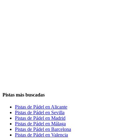
Pistas más buscadas
Pistas de Pádel en Alicante
Pistas de Pádel en Sevilla
Pistas de Pádel en Madrid
Pistas de Pádel en Málaga
Pistas de Pádel en Barcelona
Pistas de Pádel en Valencia