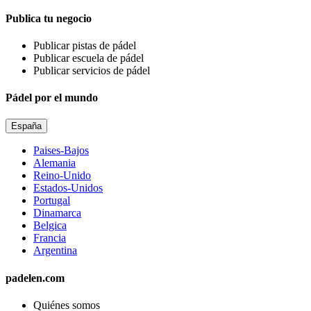
Publica tu negocio
Publicar pistas de pádel
Publicar escuela de pádel
Publicar servicios de pádel
Pádel por el mundo
España
Paises-Bajos
Alemania
Reino-Unido
Estados-Unidos
Portugal
Dinamarca
Belgica
Francia
Argentina
padelen.com
Quiénes somos