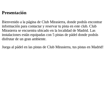
Presentación
Bienvenido a la página de Club Mirasierra, donde podrás encontrar
información para contactar y reservar tu pista en este club. Club
Mirasierra se encuentra ubicado en la localidad de Madrid. Las
instalaciones están equipadas con 5 pistas de pádel donde podrás
disfrutar de un gran ambiente.
Juega al pádel en las pistas de Club Mirasierra, tus pistas en Madrid!