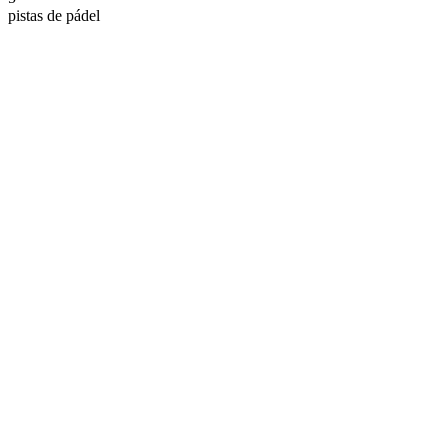
pistas de pádel