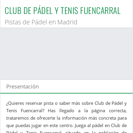
CLUB DE PÁDEL Y TENIS FUENCARRAL
Pistas de Pádel en Madrid
Presentación
¿Quieres reservar pista o saber más sobre Club de Pádel y
Tenis Fuencarral? Has llegado a la página correcta,
trataremos de ofrecerte la información más concreta para
que puedas jugar en este centro. Juega al pádel en Club de
Pádel y Tenis Fuencarral, situado en la población de