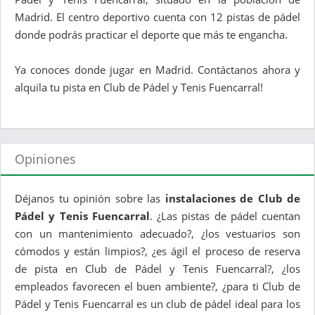
Madrid. El centro deportivo cuenta con 12 pistas de pádel
donde podrás practicar el deporte que más te engancha.
Ya conoces donde jugar en Madrid. Contáctanos ahora y
alquila tu pista en Club de Pádel y Tenis Fuencarral!
Opiniones
Déjanos tu opinión sobre las
instalaciones de Club de
Pádel y Tenis Fuencarral
. ¿Las pistas de pádel cuentan
con un mantenimiento adecuado?, ¿los vestuarios son
cómodos y están limpios?, ¿es ágil el proceso de reserva
de pista en Club de Pádel y Tenis Fuencarral?, ¿los
empleados favorecen el buen ambiente?, ¿para ti Club de
Pádel y Tenis Fuencarral es un club de pádel ideal para los