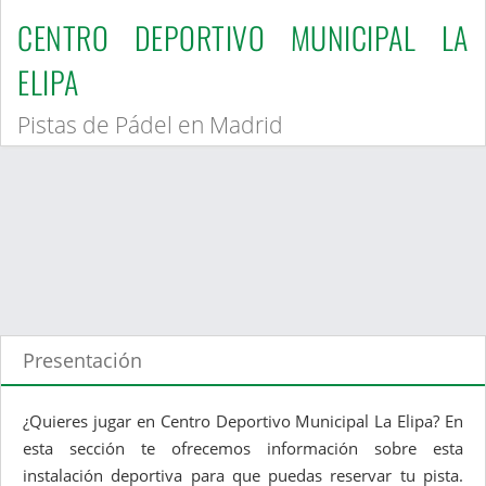
CENTRO DEPORTIVO MUNICIPAL LA
ELIPA
Pistas de Pádel en Madrid
Presentación
¿Quieres jugar en Centro Deportivo Municipal La Elipa? En
esta sección te ofrecemos información sobre esta
instalación deportiva para que puedas reservar tu pista.