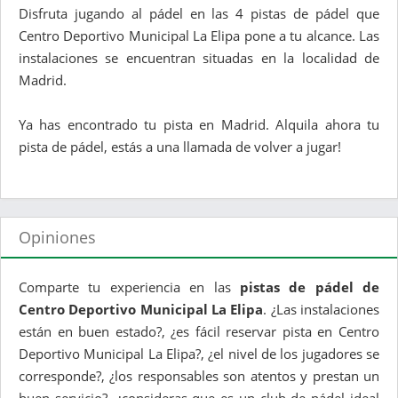
Disfruta jugando al pádel en las 4 pistas de pádel que
Centro Deportivo Municipal La Elipa pone a tu alcance. Las
instalaciones se encuentran situadas en la localidad de
Madrid.
Ya has encontrado tu pista en Madrid. Alquila ahora tu
pista de pádel, estás a una llamada de volver a jugar!
Opiniones
Comparte tu experiencia en las
pistas de pádel de
Centro Deportivo Municipal La Elipa
. ¿Las instalaciones
están en buen estado?, ¿es fácil reservar pista en Centro
Deportivo Municipal La Elipa?, ¿el nivel de los jugadores se
corresponde?, ¿los responsables son atentos y prestan un