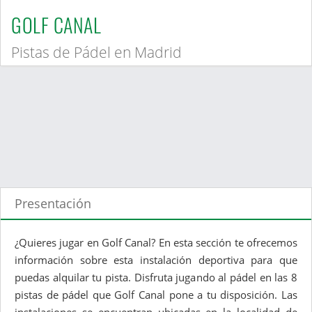
GOLF CANAL
Pistas de Pádel en Madrid
Presentación
¿Quieres jugar en Golf Canal? En esta sección te ofrecemos
información sobre esta instalación deportiva para que
puedas alquilar tu pista. Disfruta jugando al pádel en las 8
pistas de pádel que Golf Canal pone a tu disposición. Las