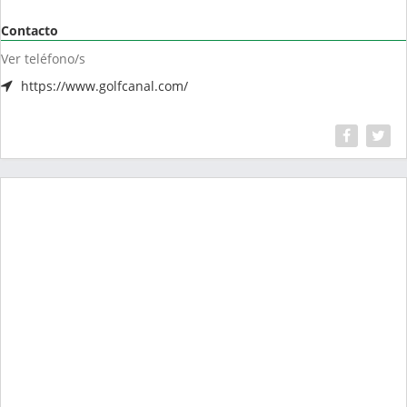
Contacto
Ver teléfono/s
https://www.golfcanal.com/