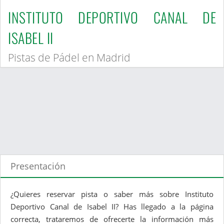
INSTITUTO DEPORTIVO CANAL DE
ISABEL II
Pistas de Pádel en Madrid
Presentación
¿Quieres reservar pista o saber más sobre Instituto
Deportivo Canal de Isabel II? Has llegado a la página
correcta, trataremos de ofrecerte la información más