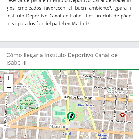
reserva de pista en Instituto Deportivo Canal de Isabel II?,
¿los empleados favorecen el buen ambiente?, ¿para ti
Instituto Deportivo Canal de Isabel II es un club de pádel
ideal para los fan del pádel en Madrid?...
Cómo llegar a Instituto Deportivo Canal de
Isabel II
+
−