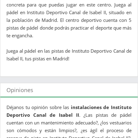
concreta para que puedas jugar en este centro. Juega al
pádel en Instituto Deportivo Canal de Isabel II, situado en
la población de Madrid. El centro deportivo cuenta con 5
pistas de pádel donde podrás practicar el deporte que más
te engancha.
Juega al pádel en las pistas de Instituto Deportivo Canal de
Isabel II, tus pistas en Madrid!
Opiniones
Déjanos tu opinión sobre las
instalaciones de Instituto
Deportivo Canal de Isabel II
. ¿Las pistas de pádel
cuentan con un mantenimiento adecuado?, ¿los vestuarios
son cómodos y están limpios?, ¿es ágil el proceso de