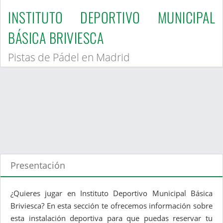
INSTITUTO DEPORTIVO MUNICIPAL
BÁSICA BRIVIESCA
Pistas de Pádel en Madrid
Presentación
¿Quieres jugar en Instituto Deportivo Municipal Básica
Briviesca? En esta sección te ofrecemos información sobre
esta instalación deportiva para que puedas reservar tu