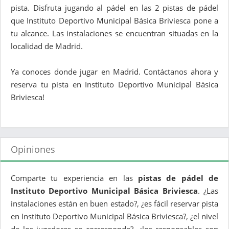
pista. Disfruta jugando al pádel en las 2 pistas de pádel
que Instituto Deportivo Municipal Básica Briviesca pone a
tu alcance. Las instalaciones se encuentran situadas en la
localidad de Madrid.
Ya conoces donde jugar en Madrid. Contáctanos ahora y
reserva tu pista en Instituto Deportivo Municipal Básica
Briviesca!
Opiniones
Comparte tu experiencia en las
pistas de pádel de
Instituto Deportivo Municipal Básica Briviesca
. ¿Las
instalaciones están en buen estado?, ¿es fácil reservar pista
en Instituto Deportivo Municipal Básica Briviesca?, ¿el nivel