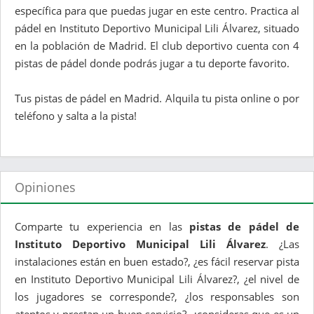
específica para que puedas jugar en este centro. Practica al
pádel en Instituto Deportivo Municipal Lili Álvarez, situado
en la población de Madrid. El club deportivo cuenta con 4
pistas de pádel donde podrás jugar a tu deporte favorito.
Tus pistas de pádel en Madrid. Alquila tu pista online o por
teléfono y salta a la pista!
Opiniones
Comparte tu experiencia en las
pistas de pádel de
Instituto Deportivo Municipal Lili Álvarez
. ¿Las
instalaciones están en buen estado?, ¿es fácil reservar pista
en Instituto Deportivo Municipal Lili Álvarez?, ¿el nivel de
los jugadores se corresponde?, ¿los responsables son