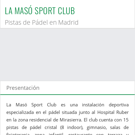
LA MASÓ SPORT CLUB
Pistas de Pádel en Madrid
Presentación
La Masó Sport Club es una instalación deportiva
especializada en el pádel situada junto al Hospital Ruber
en la zona residencial de Mirasierra. El club cuenta con 15
pistas de pádel cristal (8 indoor), gimnasio, salas de
fisioterapia, zona infantil, restaurante con terraza y