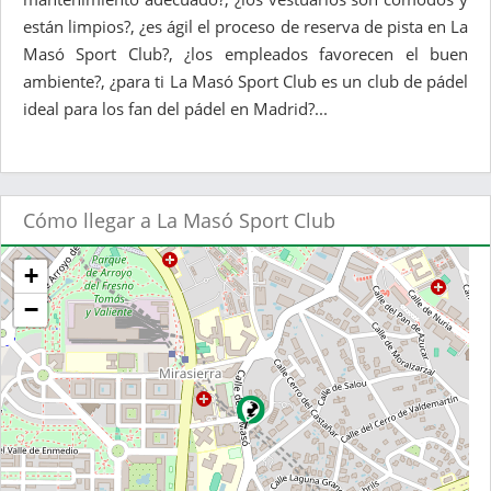
están limpios?, ¿es ágil el proceso de reserva de pista en La
Masó Sport Club?, ¿los empleados favorecen el buen
ambiente?, ¿para ti La Masó Sport Club es un club de pádel
ideal para los fan del pádel en Madrid?...
Cómo llegar a La Masó Sport Club
+
−