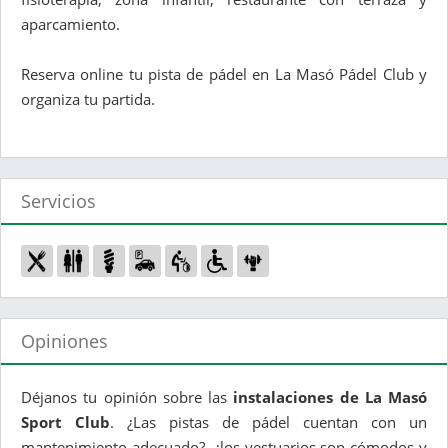
aparcamiento.
Reserva online tu pista de pádel en La Masó Pádel Club y
organiza tu partida.
Servicios
Opiniones
Déjanos tu opinión sobre las
instalaciones de La Masó
Sport Club
. ¿Las pistas de pádel cuentan con un
mantenimiento adecuado?, ¿los vestuarios son cómodos y