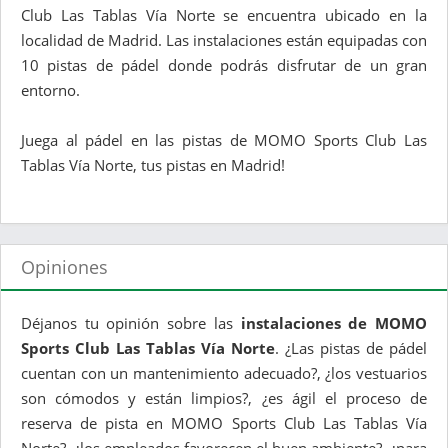
Club Las Tablas Vía Norte se encuentra ubicado en la
localidad de Madrid. Las instalaciones están equipadas con
10 pistas de pádel donde podrás disfrutar de un gran
entorno.
Juega al pádel en las pistas de MOMO Sports Club Las
Tablas Vía Norte, tus pistas en Madrid!
Opiniones
Déjanos tu opinión sobre las
instalaciones de MOMO
Sports Club Las Tablas Vía Norte
. ¿Las pistas de pádel
cuentan con un mantenimiento adecuado?, ¿los vestuarios
son cómodos y están limpios?, ¿es ágil el proceso de
reserva de pista en MOMO Sports Club Las Tablas Vía