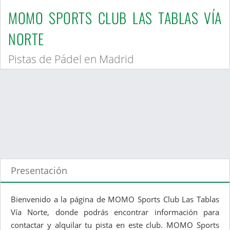
MOMO SPORTS CLUB LAS TABLAS VÍA
NORTE
Pistas de Pádel en Madrid
Presentación
Bienvenido a la página de MOMO Sports Club Las Tablas
Vía Norte, donde podrás encontrar información para
contactar y alquilar tu pista en este club. MOMO Sports