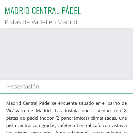
MADRID CENTRAL PÁDEL
Pistas de Pádel en Madrid
Presentación
Madrid Central Pádel se encuenta situado en el barrio de
Vicálvaro de Madrid. Las instalaciones cuentan con 8
pistas de pádel indoor (2 panorámicas) climatizadas, una
pista central con gradas, cafetería Central Café con vistas a
las pistas, vestuarios (uno adaptado), aparcamiento y