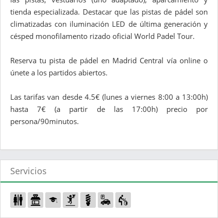
tienda especializada. Destacar que las pistas de pádel son
climatizadas con iluminación LED de última generación y
césped monofilamento rizado oficial World Padel Tour.
Reserva tu pista de pádel en Madrid Central vía online o
únete a los partidos abiertos.
Las tarifas van desde 4.5€ (lunes a viernes 8:00 a 13:00h)
hasta 7€ (a partir de las 17:00h) precio por
persona/90minutos.
Servicios