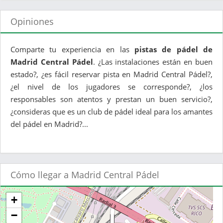
Opiniones
Comparte tu experiencia en las
pistas de pádel de
Madrid Central Pádel
. ¿Las instalaciones están en buen
estado?, ¿es fácil reservar pista en Madrid Central Pádel?,
¿el nivel de los jugadores se corresponde?, ¿los
responsables son atentos y prestan un buen servicio?,
¿consideras que es un club de pádel ideal para los amantes
del pádel en Madrid?...
Cómo llegar a Madrid Central Pádel
+
−