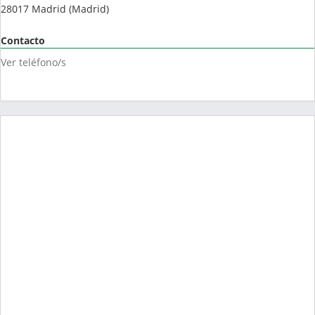
28017
Madrid
(
Madrid
)
Contacto
Ver teléfono/s