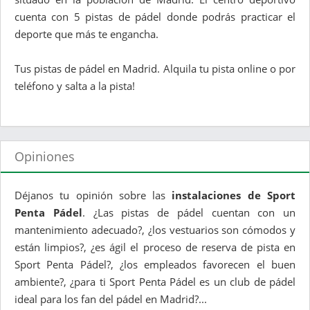
cuenta con 5 pistas de pádel donde podrás practicar el
deporte que más te engancha.
Tus pistas de pádel en Madrid. Alquila tu pista online o por
teléfono y salta a la pista!
Opiniones
Déjanos tu opinión sobre las
instalaciones de Sport
Penta Pádel
. ¿Las pistas de pádel cuentan con un
mantenimiento adecuado?, ¿los vestuarios son cómodos y
están limpios?, ¿es ágil el proceso de reserva de pista en
Sport Penta Pádel?, ¿los empleados favorecen el buen
ambiente?, ¿para ti Sport Penta Pádel es un club de pádel
ideal para los fan del pádel en Madrid?...