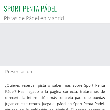
SPORT PENTA PÁDEL
Pistas de Pádel en Madrid
Presentación
¿Quieres reservar pista o saber más sobre Sport Penta
Pádel? Has llegado a la página correcta, trataremos de
ofrecerte la información más concreta para que puedas
jugar en este centro. Juega al pádel en Sport Penta Pádel,
situado en la población de Madrid. El centro deportivo