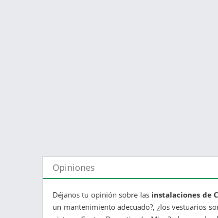
Opiniones
Déjanos tu opinión sobre las
instalaciones de 
un mantenimiento adecuado?, ¿los vestuarios son