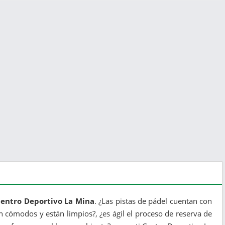
Centro Deportivo La Mina
. ¿Las pistas de pádel cuentan con
 cómodos y están limpios?, ¿es ágil el proceso de reserva de