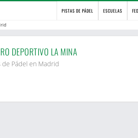
PISTAS DE PÁDEL
ESCUELAS
FE
rid
RO DEPORTIVO LA MINA
s de Pádel en Madrid