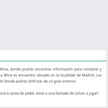
 Mina, donde podrás encontrar información para contactar y
 La Mina se encuentra ubicado en la localidad de Madrid. Las
del donde podrás disfrutar de un gran entorno.
ra tu pista de pádel, estás a una llamada de volver a jugar!