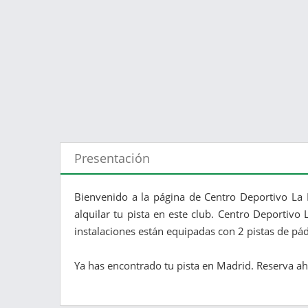
Presentación
Bienvenido a la página de Centro Deportivo La
alquilar tu pista en este club. Centro Deportivo
instalaciones están equipadas con 2 pistas de pá
Ya has encontrado tu pista en Madrid. Reserva aho