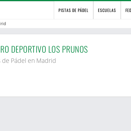
PISTAS DE PÁDEL
ESCUELAS
FE
rid
RO DEPORTIVO LOS PRUNOS
s de Pádel en Madrid