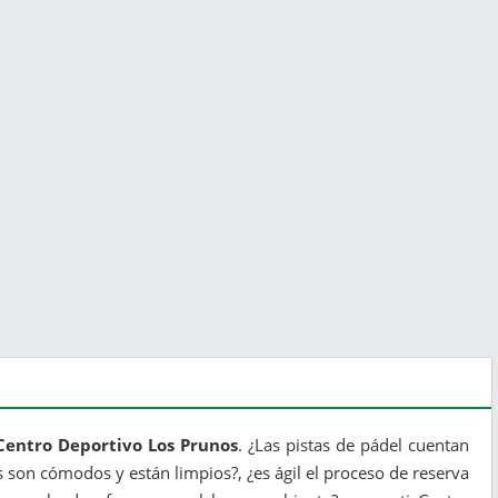
 Centro Deportivo Los Prunos
. ¿Las pistas de pádel cuentan
son cómodos y están limpios?, ¿es ágil el proceso de reserva