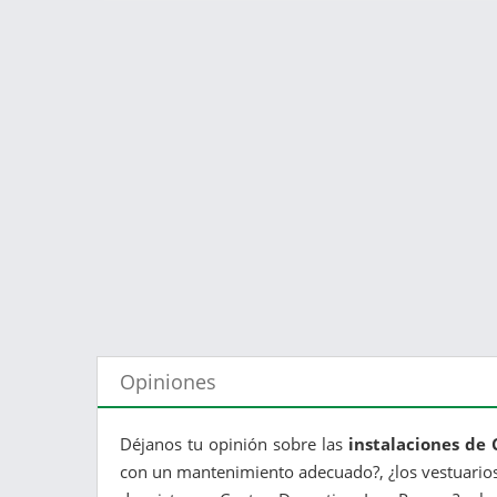
Opiniones
Déjanos tu opinión sobre las
instalaciones de
con un mantenimiento adecuado?, ¿los vestuarios 