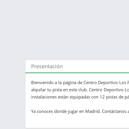
Presentación
Bienvenido a la página de Centro Deportivo Los 
alquilar tu pista en este club. Centro Deportivo 
instalaciones están equipadas con 12 pistas de p
Ya conoces donde jugar en Madrid. Contáctanos ah