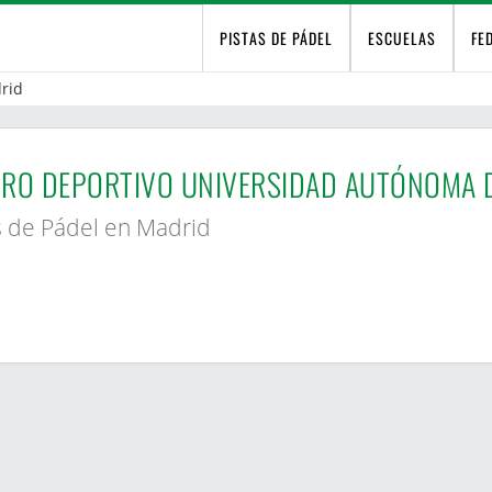
PISTAS DE PÁDEL
ESCUELAS
FE
rid
RO DEPORTIVO UNIVERSIDAD AUTÓNOMA 
s de Pádel en Madrid