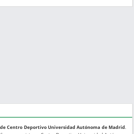
l de Centro Deportivo Universidad Autónoma de Madrid
.