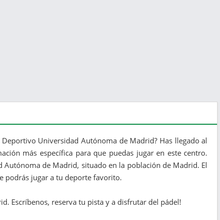
ro Deportivo Universidad Autónoma de Madrid? Has llegado al
rmación más específica para que puedas jugar en este centro.
ad Autónoma de Madrid, situado en la población de Madrid. El
 podrás jugar a tu deporte favorito.
. Escríbenos, reserva tu pista y a disfrutar del pádel!