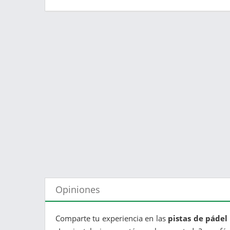
Opiniones
Comparte tu experiencia en las
pistas de páde