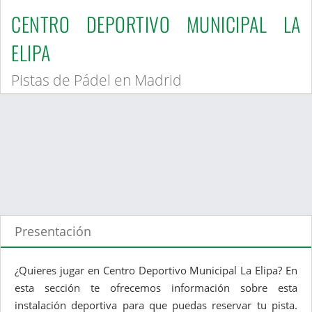
CENTRO DEPORTIVO MUNICIPAL LA
ELIPA
Pistas de Pádel en Madrid
Presentación
¿Quieres jugar en Centro Deportivo Municipal La Elipa? En
esta sección te ofrecemos información sobre esta
instalación deportiva para que puedas reservar tu pista.