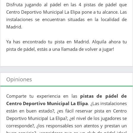
Disfruta jugando al pádel en las 4 pistas de pádel que
Centro Deportivo Municipal La Elipa pone a tu alcance. Las
instalaciones se encuentran situadas en la localidad de
Madrid.
Ya has encontrado tu pista en Madrid. Alquila ahora tu
pista de pádel, estás a una llamada de volver a jugar!
Opiniones
Comparte tu experiencia en las
pistas de pádel de
Centro Deportivo Municipal La Elipa
. ¿Las instalaciones
están en buen estado?, ¿es fácil reservar pista en Centro
Deportivo Municipal La Elipa?, ¿el nivel de los jugadores se
corresponde?, ¿los responsables son atentos y prestan un