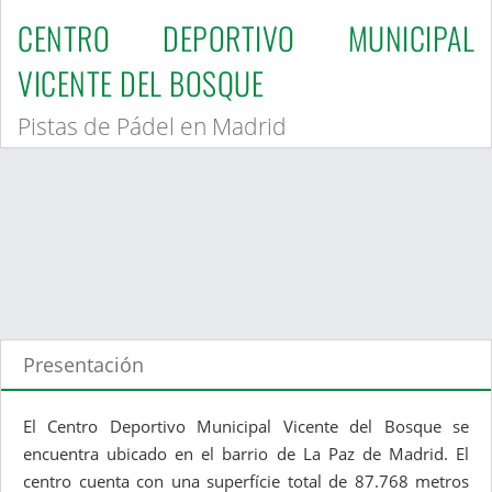
CENTRO DEPORTIVO MUNICIPAL
VICENTE DEL BOSQUE
Pistas de Pádel en Madrid
Presentación
El Centro Deportivo Municipal Vicente del Bosque se
encuentra ubicado en el barrio de La Paz de Madrid. El
centro cuenta con una superfície total de 87.768 metros