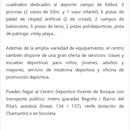
cuadrados dedicados al deporte: campo de fútbol, 3
piscinas (2 vasos de 50m. y 1 vaso infantil), 6 pistas de
pádel de césped artificial (2 de cristal), 2 campos de
baloncesto, 6 pistas de tenis, 2 pistas polideportivas, pista
de patinaje, vóley playa...
Además de la amplia variedad de equipamiento, el centro
también dispone de una gran oferta de servicios: clases y
escuelas deportivas para niños, jóvenes, adultos y
mayores, servicio de medicina deportiva y oficina de
promoción deportiva.
Puedes llegar al Centro Deportivo Vicente de Bosque con
transporte público: metro (paradas Begoña / Barrio del
Pilar), autobús (líneas 134 / 137), renfe (estación de
Chamartín) o en bicicleta.