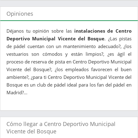
Opiniones
Déjanos tu opinión sobre las
instalaciones de Centro
Deportivo Municipal Vicente del Bosque
. ¿Las pistas
de pádel cuentan con un mantenimiento adecuado?, ¿los
vestuarios son cómodos y están limpios?, ¿es ágil el
proceso de reserva de pista en Centro Deportivo Municipal
Vicente del Bosque?, ¿los empleados favorecen el buen
ambiente?, ¿para ti Centro Deportivo Municipal Vicente del
Bosque es un club de pádel ideal para los fan del pádel en
Madrid?...
Cómo llegar a Centro Deportivo Municipal
Vicente del Bosque