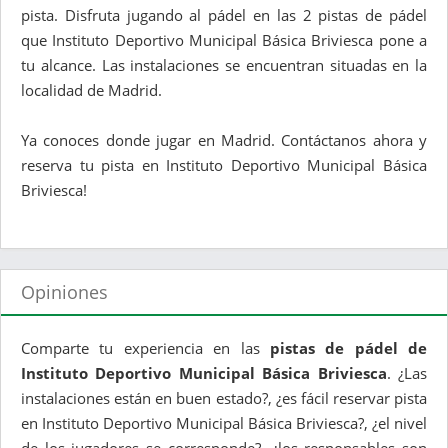
pista. Disfruta jugando al pádel en las 2 pistas de pádel
que Instituto Deportivo Municipal Básica Briviesca pone a
tu alcance. Las instalaciones se encuentran situadas en la
localidad de Madrid.
Ya conoces donde jugar en Madrid. Contáctanos ahora y
reserva tu pista en Instituto Deportivo Municipal Básica
Briviesca!
Opiniones
Comparte tu experiencia en las
pistas de pádel de
Instituto Deportivo Municipal Básica Briviesca
. ¿Las
instalaciones están en buen estado?, ¿es fácil reservar pista
en Instituto Deportivo Municipal Básica Briviesca?, ¿el nivel