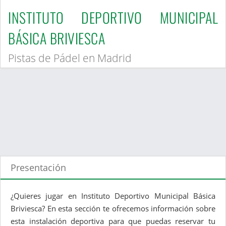
INSTITUTO DEPORTIVO MUNICIPAL
BÁSICA BRIVIESCA
Pistas de Pádel en Madrid
Presentación
¿Quieres jugar en Instituto Deportivo Municipal Básica
Briviesca? En esta sección te ofrecemos información sobre
esta instalación deportiva para que puedas reservar tu