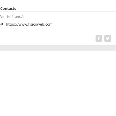
Contacto
Ver teléfono/s
https://www.fisicoweb.com