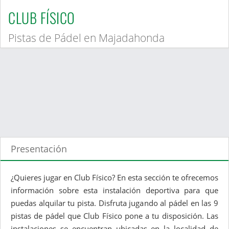
CLUB FÍSICO
Pistas de Pádel en Majadahonda
Presentación
¿Quieres jugar en Club Físico? En esta sección te ofrecemos
información sobre esta instalación deportiva para que
puedas alquilar tu pista. Disfruta jugando al pádel en las 9
pistas de pádel que Club Físico pone a tu disposición. Las
instalaciones se encuentran ubicadas en la localidad de