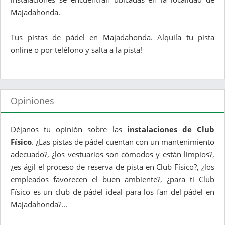
Majadahonda.
Tus pistas de pádel en Majadahonda. Alquila tu pista
online o por teléfono y salta a la pista!
Opiniones
Déjanos tu opinión sobre las
instalaciones de Club
Físico
. ¿Las pistas de pádel cuentan con un mantenimiento
adecuado?, ¿los vestuarios son cómodos y están limpios?,
¿es ágil el proceso de reserva de pista en Club Físico?, ¿los
empleados favorecen el buen ambiente?, ¿para ti Club
Físico es un club de pádel ideal para los fan del pádel en
Majadahonda?...