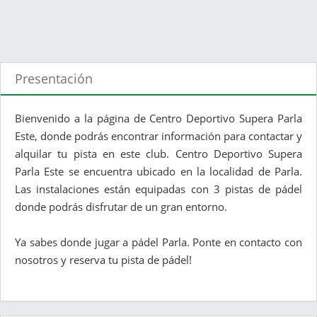
Presentación
Bienvenido a la página de Centro Deportivo Supera Parla
Este, donde podrás encontrar información para contactar y
alquilar tu pista en este club. Centro Deportivo Supera
Parla Este se encuentra ubicado en la localidad de Parla.
Las instalaciones están equipadas con 3 pistas de pádel
donde podrás disfrutar de un gran entorno.
Ya sabes donde jugar a pádel Parla. Ponte en contacto con
nosotros y reserva tu pista de pádel!