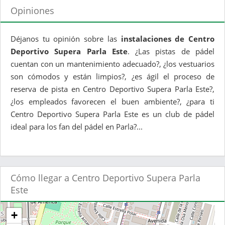
Opiniones
Déjanos tu opinión sobre las
instalaciones de Centro
Deportivo Supera Parla Este
. ¿Las pistas de pádel
cuentan con un mantenimiento adecuado?, ¿los vestuarios
son cómodos y están limpios?, ¿es ágil el proceso de
reserva de pista en Centro Deportivo Supera Parla Este?,
¿los empleados favorecen el buen ambiente?, ¿para ti
Centro Deportivo Supera Parla Este es un club de pádel
ideal para los fan del pádel en Parla?...
Cómo llegar a Centro Deportivo Supera Parla
Este
+