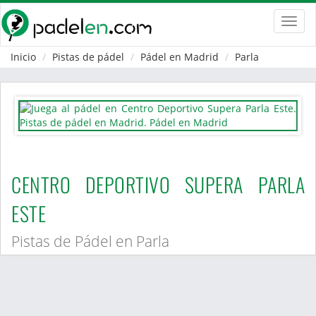
Toggl
navig
Inicio
Pistas de pádel
Pádel en Madrid
Parla
CENTRO DEPORTIVO SUPERA PARLA
ESTE
Pistas de Pádel en Parla