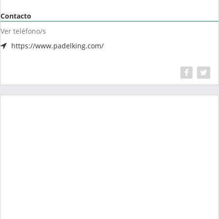
Contacto
Ver teléfono/s
https://www.padelking.com/