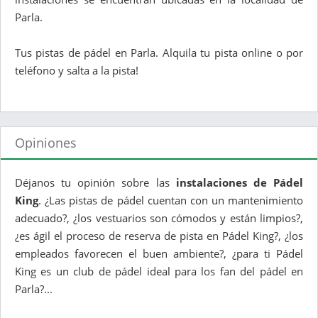
Parla.
Tus pistas de pádel en Parla. Alquila tu pista online o por
teléfono y salta a la pista!
Opiniones
Déjanos tu opinión sobre las
instalaciones de Pádel
King
. ¿Las pistas de pádel cuentan con un mantenimiento
adecuado?, ¿los vestuarios son cómodos y están limpios?,
¿es ágil el proceso de reserva de pista en Pádel King?, ¿los
empleados favorecen el buen ambiente?, ¿para ti Pádel
King es un club de pádel ideal para los fan del pádel en
Parla?...