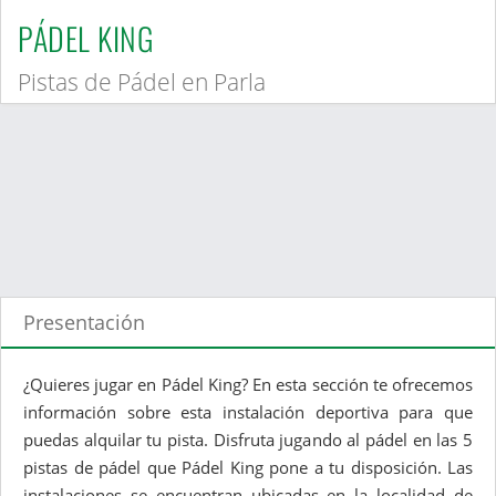
PÁDEL KING
Pistas de Pádel en Parla
Presentación
¿Quieres jugar en Pádel King? En esta sección te ofrecemos
información sobre esta instalación deportiva para que
puedas alquilar tu pista. Disfruta jugando al pádel en las 5
pistas de pádel que Pádel King pone a tu disposición. Las
instalaciones se encuentran ubicadas en la localidad de