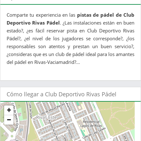
Comparte tu experiencia en las
pistas de pádel de Club
Deportivo Rivas Pádel
. ¿Las instalaciones están en buen
estado?, ¿es fácil reservar pista en Club Deportivo Rivas
Pádel?, ¿el nivel de los jugadores se corresponde?, ¿los
responsables son atentos y prestan un buen servicio?,
¿consideras que es un club de pádel ideal para los amantes
del pádel en Rivas-Vaciamadrid?...
Cómo llegar a Club Deportivo Rivas Pádel
+
−