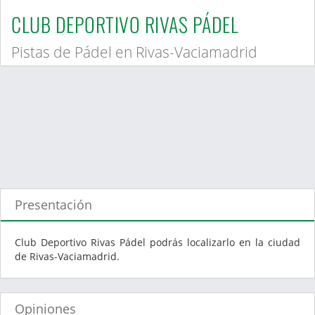
CLUB DEPORTIVO RIVAS PÁDEL
Pistas de Pádel en Rivas-Vaciamadrid
Presentación
Club Deportivo Rivas Pádel podrás localizarlo en la ciudad
de Rivas-Vaciamadrid.
Opiniones