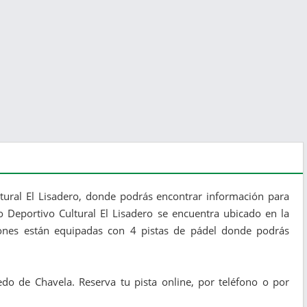
tural El Lisadero, donde podrás encontrar información para
ro Deportivo Cultural El Lisadero se encuentra ubicado en la
iones están equipadas con 4 pistas de pádel donde podrás
do de Chavela. Reserva tu pista online, por teléfono o por