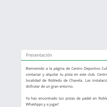
Presentación
Bienvenido a la página de Centro Deportivo Cul
contactar y alquilar tu pista en este club. Cent
localidad de Robledo de Chavela. Las instalac
disfrutar de un gran entorno.
Ya has encontrado tus pistas de pádel en Roble
WhatApps y a jugar!