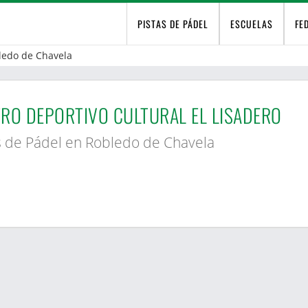
PISTAS DE PÁDEL
ESCUELAS
FE
ledo de Chavela
RO DEPORTIVO CULTURAL EL LISADERO
s de Pádel en Robledo de Chavela