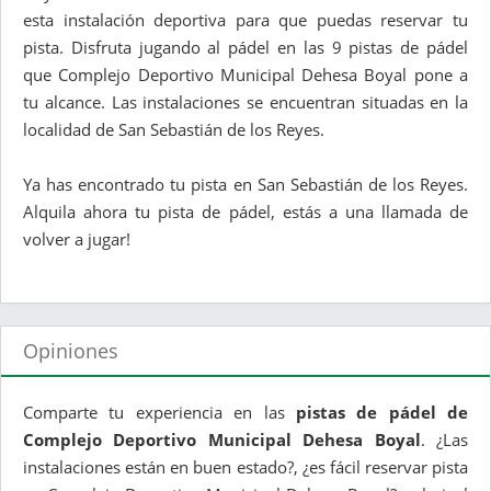
esta instalación deportiva para que puedas reservar tu
pista. Disfruta jugando al pádel en las 9 pistas de pádel
que Complejo Deportivo Municipal Dehesa Boyal pone a
tu alcance. Las instalaciones se encuentran situadas en la
localidad de San Sebastián de los Reyes.
Ya has encontrado tu pista en San Sebastián de los Reyes.
Alquila ahora tu pista de pádel, estás a una llamada de
volver a jugar!
Opiniones
Comparte tu experiencia en las
pistas de pádel de
Complejo Deportivo Municipal Dehesa Boyal
. ¿Las
instalaciones están en buen estado?, ¿es fácil reservar pista