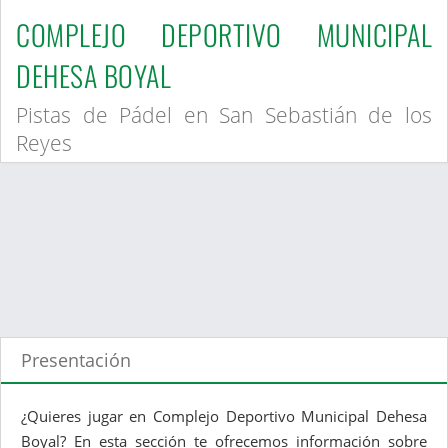
COMPLEJO DEPORTIVO MUNICIPAL
DEHESA BOYAL
Pistas de Pádel en San Sebastián de los
Reyes
Presentación
¿Quieres jugar en Complejo Deportivo Municipal Dehesa
Boyal? En esta sección te ofrecemos información sobre