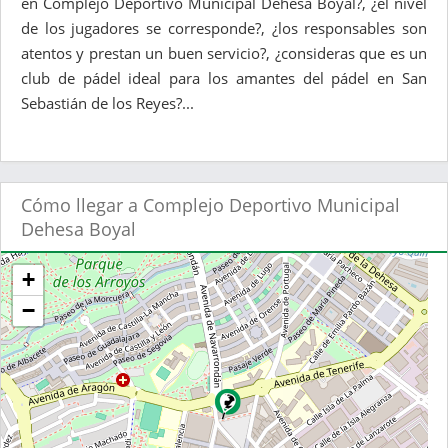
en Complejo Deportivo Municipal Dehesa Boyal?, ¿el nivel
de los jugadores se corresponde?, ¿los responsables son
atentos y prestan un buen servicio?, ¿consideras que es un
club de pádel ideal para los amantes del pádel en San
Sebastián de los Reyes?...
Cómo llegar a Complejo Deportivo Municipal
Dehesa Boyal
+
−