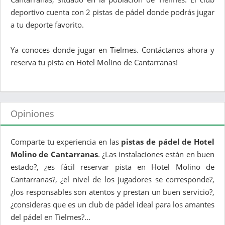
deportivo cuenta con 2 pistas de pádel donde podrás jugar
a tu deporte favorito.
Ya conoces donde jugar en Tielmes. Contáctanos ahora y
reserva tu pista en Hotel Molino de Cantarranas!
Opiniones
Comparte tu experiencia en las
pistas de pádel de Hotel
Molino de Cantarranas
. ¿Las instalaciones están en buen
estado?, ¿es fácil reservar pista en Hotel Molino de
Cantarranas?, ¿el nivel de los jugadores se corresponde?,
¿los responsables son atentos y prestan un buen servicio?,
¿consideras que es un club de pádel ideal para los amantes
del pádel en Tielmes?...