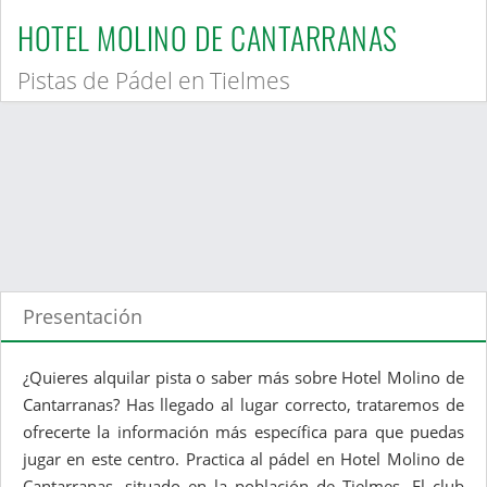
HOTEL MOLINO DE CANTARRANAS
Pistas de Pádel en Tielmes
Presentación
¿Quieres alquilar pista o saber más sobre Hotel Molino de
Cantarranas? Has llegado al lugar correcto, trataremos de
ofrecerte la información más específica para que puedas
jugar en este centro. Practica al pádel en Hotel Molino de
Cantarranas, situado en la población de Tielmes. El club