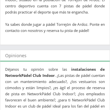
centro deportivo cuenta con 7 pistas de pádel donde
podrás practicar el deporte que más te engancha.
Ya sabes donde jugar a pádel Torrejón de Ardoz. Ponte en
contacto con nosotros y reserva tu pista de pádel!
Opiniones
Déjanos tu opinión sobre las
instalaciones de
NetworkPádel Club Indoor
. ¿Las pistas de pádel cuentan
con un mantenimiento adecuado?, ¿los vestuarios son
cómodos y están limpios?, ¿es ágil el proceso de reserva
de pista en NetworkPádel Club Indoor?, ¿los empleados
favorecen el buen ambiente?, ¿para ti NetworkPádel Club
Indoor es un club de pádel ideal para los fan del pádel en