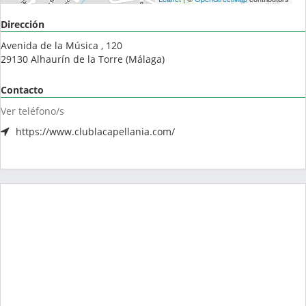
Dirección
Avenida de la Música , 120
29130
Alhaurín de la Torre
(
Málaga
)
Contacto
Ver teléfono/s
https://www.clublacapellania.com/