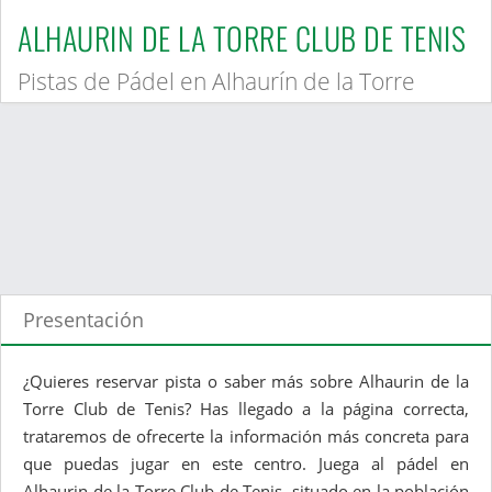
ALHAURIN DE LA TORRE CLUB DE TENIS
Pistas de Pádel en Alhaurín de la Torre
Presentación
¿Quieres reservar pista o saber más sobre Alhaurin de la
Torre Club de Tenis? Has llegado a la página correcta,
trataremos de ofrecerte la información más concreta para
que puedas jugar en este centro. Juega al pádel en
Alhaurin de la Torre Club de Tenis, situado en la población