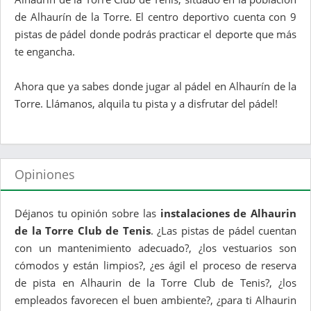
de Alhaurín de la Torre. El centro deportivo cuenta con 9
pistas de pádel donde podrás practicar el deporte que más
te engancha.
Ahora que ya sabes donde jugar al pádel en Alhaurín de la
Torre. Llámanos, alquila tu pista y a disfrutar del pádel!
Opiniones
Déjanos tu opinión sobre las
instalaciones de Alhaurin
de la Torre Club de Tenis
. ¿Las pistas de pádel cuentan
con un mantenimiento adecuado?, ¿los vestuarios son
cómodos y están limpios?, ¿es ágil el proceso de reserva
de pista en Alhaurin de la Torre Club de Tenis?, ¿los
empleados favorecen el buen ambiente?, ¿para ti Alhaurin