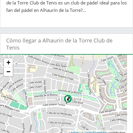
de la Torre Club de Tenis es un club de pádel ideal para los
fan del pádel en Alhaurín de la Torre?...
Cómo llegar a Alhaurin de la Torre Club de
Tenis
+
−
Leaflet
| ©
OpenStreetMap
contributors