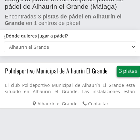
pádel de Alhaurín el Grande (Málaga)
Encontradas
3
pistas de pádel en Alhaurín el
Grande
en
1
centros de pádel
¿Dónde quieres jugar a pádel?
Polideportivo Municipal de Alhaurín El Grande
3 pistas
El club Polideportivo Municipal de Alhaurín El Grande está
situado en Alhaurín el Grande. Las instalaciones están
equipad...
Alhaurín el Grande
|
Contactar