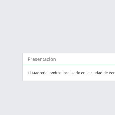
Presentación
El Madroñal podrás localizarlo en la ciudad de Be