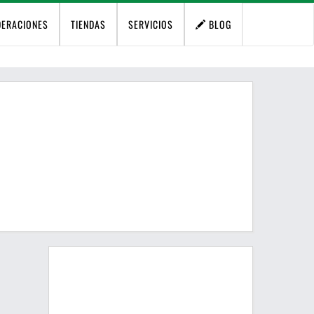
DERACIONES
TIENDAS
SERVICIOS
BLOG