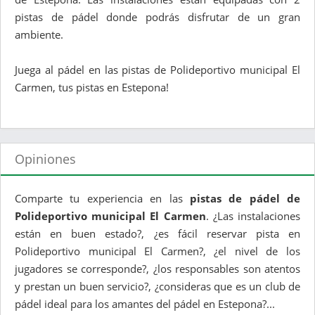
pistas de pádel donde podrás disfrutar de un gran
ambiente.
Juega al pádel en las pistas de Polideportivo municipal El
Carmen, tus pistas en Estepona!
Opiniones
Comparte tu experiencia en las
pistas de pádel de
Polideportivo municipal El Carmen
. ¿Las instalaciones
están en buen estado?, ¿es fácil reservar pista en
Polideportivo municipal El Carmen?, ¿el nivel de los
jugadores se corresponde?, ¿los responsables son atentos
y prestan un buen servicio?, ¿consideras que es un club de
pádel ideal para los amantes del pádel en Estepona?...