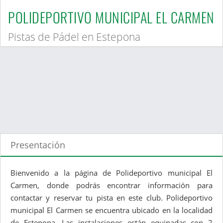
POLIDEPORTIVO MUNICIPAL EL CARMEN
Pistas de Pádel en Estepona
Presentación
Bienvenido a la página de Polideportivo municipal El
Carmen, donde podrás encontrar información para
contactar y reservar tu pista en este club. Polideportivo
municipal El Carmen se encuentra ubicado en la localidad
de Estepona. Las instalaciones están equipadas con 2