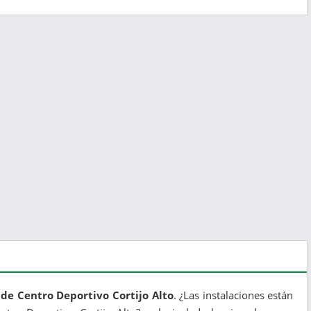
 de Centro Deportivo Cortijo Alto
. ¿Las instalaciones están