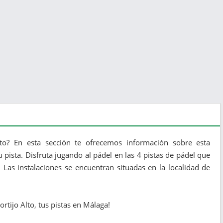
lto? En esta sección te ofrecemos información sobre esta
 pista. Disfruta jugando al pádel en las 4 pistas de pádel que
 Las instalaciones se encuentran situadas en la localidad de
ortijo Alto, tus pistas en Málaga!