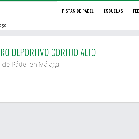
PISTAS DE PÁDEL
ESCUELAS
FE
aga
RO DEPORTIVO CORTIJO ALTO
s de Pádel en Málaga