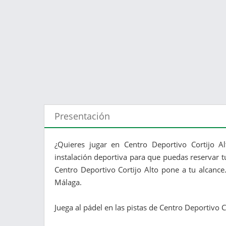
Presentación
¿Quieres jugar en Centro Deportivo Cortijo A
instalación deportiva para que puedas reservar tu
Centro Deportivo Cortijo Alto pone a tu alcance.
Málaga.
Juega al pádel en las pistas de Centro Deportivo C