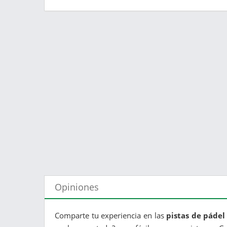
Opiniones
Comparte tu experiencia en las
pistas de pádel