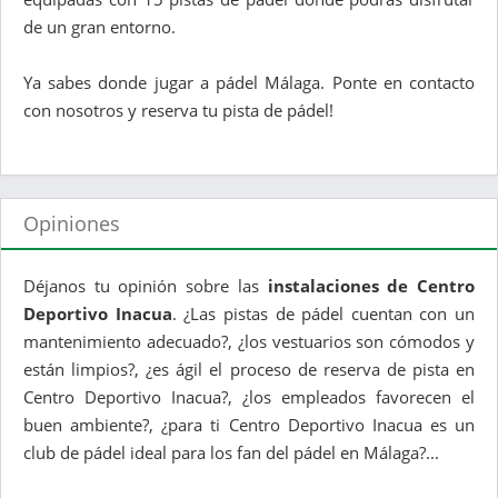
de un gran entorno.
Ya sabes donde jugar a pádel Málaga. Ponte en contacto
con nosotros y reserva tu pista de pádel!
Opiniones
Déjanos tu opinión sobre las
instalaciones de Centro
Deportivo Inacua
. ¿Las pistas de pádel cuentan con un
mantenimiento adecuado?, ¿los vestuarios son cómodos y
están limpios?, ¿es ágil el proceso de reserva de pista en
Centro Deportivo Inacua?, ¿los empleados favorecen el
buen ambiente?, ¿para ti Centro Deportivo Inacua es un
club de pádel ideal para los fan del pádel en Málaga?...