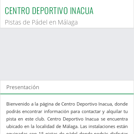
CENTRO DEPORTIVO INACUA
Pistas de Pádel en Málaga
Presentación
Bienvenido a la página de Centro Deportivo Inacua, donde
podrás encontrar información para contactar y alquilar tu
pista en este club. Centro Deportivo Inacua se encuentra
ubicado en la localidad de Málaga. Las instalaciones están
equipadas con 15 pistas de pádel donde podrás disfrutar