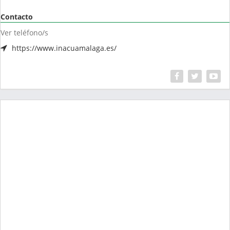
Contacto
Ver teléfono/s
https://www.inacuamalaga.es/