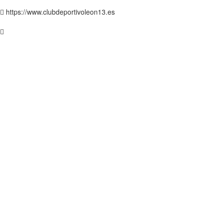
https://www.clubdeportivoleon13.es