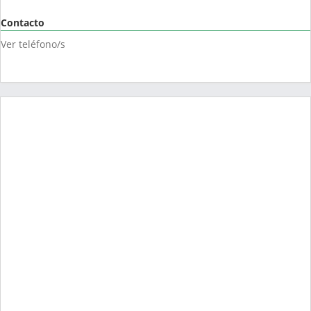
Contacto
Ver teléfono/s