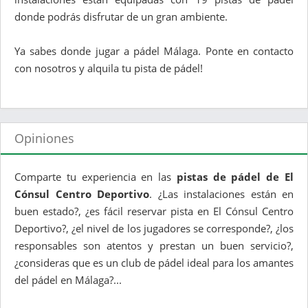
donde podrás disfrutar de un gran ambiente.
Ya sabes donde jugar a pádel Málaga. Ponte en contacto
con nosotros y alquila tu pista de pádel!
Opiniones
Comparte tu experiencia en las
pistas de pádel de El
Cónsul Centro Deportivo
. ¿Las instalaciones están en
buen estado?, ¿es fácil reservar pista en El Cónsul Centro
Deportivo?, ¿el nivel de los jugadores se corresponde?, ¿los
responsables son atentos y prestan un buen servicio?,
¿consideras que es un club de pádel ideal para los amantes
del pádel en Málaga?...