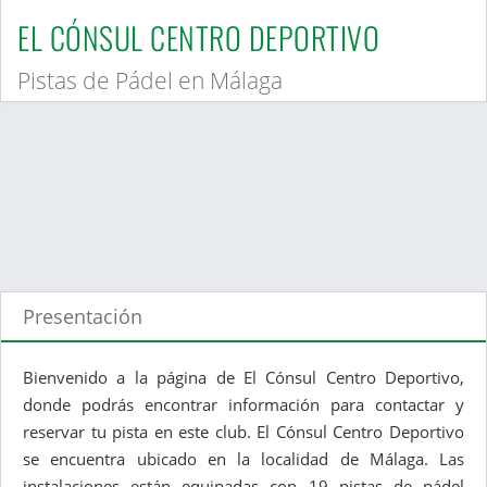
EL CÓNSUL CENTRO DEPORTIVO
Pistas de Pádel en Málaga
Presentación
Bienvenido a la página de El Cónsul Centro Deportivo,
donde podrás encontrar información para contactar y
reservar tu pista en este club. El Cónsul Centro Deportivo
se encuentra ubicado en la localidad de Málaga. Las
instalaciones están equipadas con 19 pistas de pádel