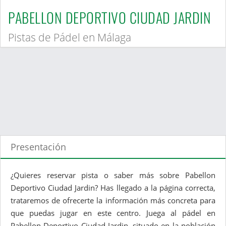
PABELLON DEPORTIVO CIUDAD JARDIN
Pistas de Pádel en Málaga
Presentación
¿Quieres reservar pista o saber más sobre Pabellon
Deportivo Ciudad Jardin? Has llegado a la página correcta,
trataremos de ofrecerte la información más concreta para
que puedas jugar en este centro. Juega al pádel en
Pabellon Deportivo Ciudad Jardin, situado en la población