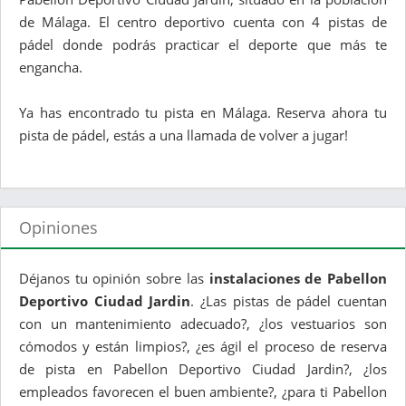
de Málaga. El centro deportivo cuenta con 4 pistas de
pádel donde podrás practicar el deporte que más te
engancha.
Ya has encontrado tu pista en Málaga. Reserva ahora tu
pista de pádel, estás a una llamada de volver a jugar!
Opiniones
Déjanos tu opinión sobre las
instalaciones de Pabellon
Deportivo Ciudad Jardin
. ¿Las pistas de pádel cuentan
con un mantenimiento adecuado?, ¿los vestuarios son
cómodos y están limpios?, ¿es ágil el proceso de reserva
de pista en Pabellon Deportivo Ciudad Jardin?, ¿los
empleados favorecen el buen ambiente?, ¿para ti Pabellon