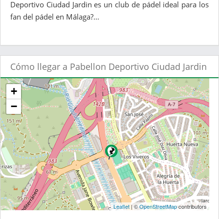
Deportivo Ciudad Jardin es un club de pádel ideal para los
fan del pádel en Málaga?...
Cómo llegar a Pabellon Deportivo Ciudad Jardin
+
−
Leaflet
| ©
OpenStreetMap
contributors