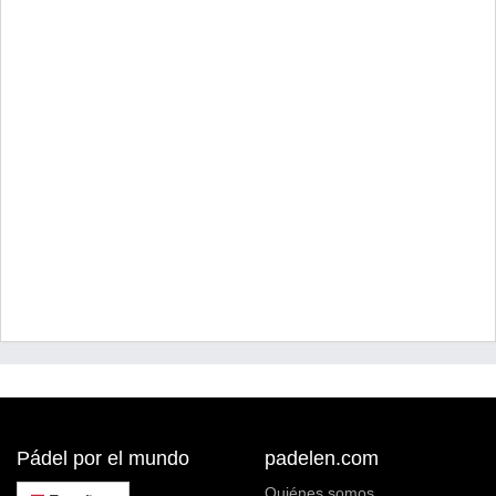
Pádel por el mundo
padelen.com
Quiénes somos