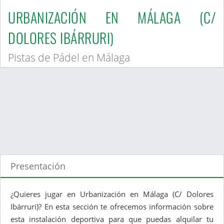
URBANIZACIÓN EN MÁLAGA (C/
DOLORES IBÁRRURI)
Pistas de Pádel en Málaga
Presentación
¿Quieres jugar en Urbanización en Málaga (C/ Dolores
Ibárruri)? En esta sección te ofrecemos información sobre
esta instalación deportiva para que puedas alquilar tu