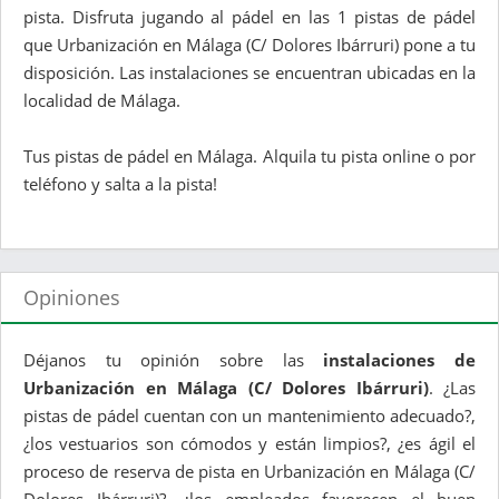
pista. Disfruta jugando al pádel en las 1 pistas de pádel
que Urbanización en Málaga (C/ Dolores Ibárruri) pone a tu
disposición. Las instalaciones se encuentran ubicadas en la
localidad de Málaga.
Tus pistas de pádel en Málaga. Alquila tu pista online o por
teléfono y salta a la pista!
Opiniones
Déjanos tu opinión sobre las
instalaciones de
Urbanización en Málaga (C/ Dolores Ibárruri)
. ¿Las
pistas de pádel cuentan con un mantenimiento adecuado?,
¿los vestuarios son cómodos y están limpios?, ¿es ágil el
proceso de reserva de pista en Urbanización en Málaga (C/