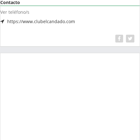
Contacto
Ver teléfono/s
https://www.clubelcandado.com