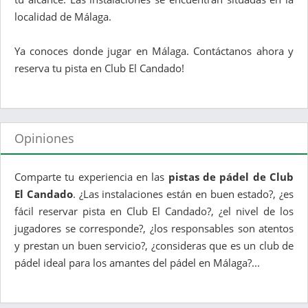
localidad de Málaga.
Ya conoces donde jugar en Málaga. Contáctanos ahora y
reserva tu pista en Club El Candado!
Opiniones
Comparte tu experiencia en las
pistas de pádel de Club
El Candado
. ¿Las instalaciones están en buen estado?, ¿es
fácil reservar pista en Club El Candado?, ¿el nivel de los
jugadores se corresponde?, ¿los responsables son atentos
y prestan un buen servicio?, ¿consideras que es un club de
pádel ideal para los amantes del pádel en Málaga?...