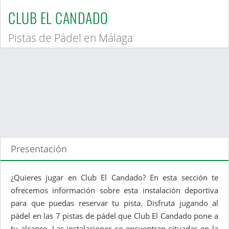
CLUB EL CANDADO
Pistas de Pádel en Málaga
Presentación
¿Quieres jugar en Club El Candado? En esta sección te
ofrecemos información sobre esta instalación deportiva
para que puedas reservar tu pista. Disfruta jugando al
pádel en las 7 pistas de pádel que Club El Candado pone a
tu alcance. Las instalaciones se encuentran situadas en la