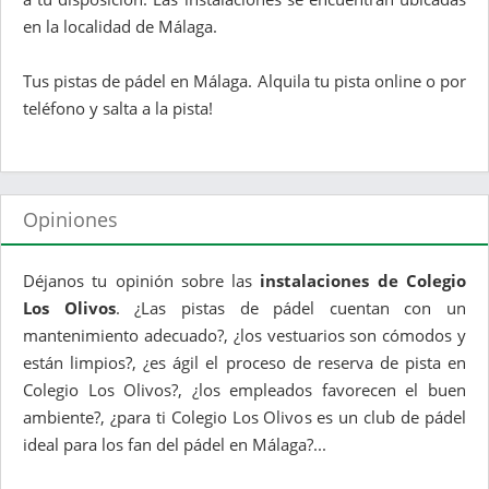
en la localidad de Málaga.
Tus pistas de pádel en Málaga. Alquila tu pista online o por
teléfono y salta a la pista!
Opiniones
Déjanos tu opinión sobre las
instalaciones de Colegio
Los Olivos
. ¿Las pistas de pádel cuentan con un
mantenimiento adecuado?, ¿los vestuarios son cómodos y
están limpios?, ¿es ágil el proceso de reserva de pista en
Colegio Los Olivos?, ¿los empleados favorecen el buen
ambiente?, ¿para ti Colegio Los Olivos es un club de pádel
ideal para los fan del pádel en Málaga?...