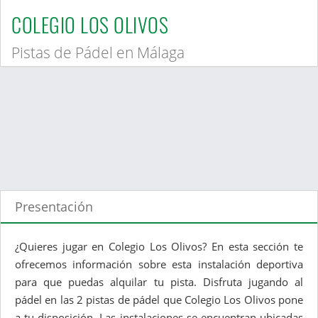
COLEGIO LOS OLIVOS
Pistas de Pádel en Málaga
Presentación
¿Quieres jugar en Colegio Los Olivos? En esta sección te
ofrecemos información sobre esta instalación deportiva
para que puedas alquilar tu pista. Disfruta jugando al
pádel en las 2 pistas de pádel que Colegio Los Olivos pone
a tu disposición. Las instalaciones se encuentran ubicadas