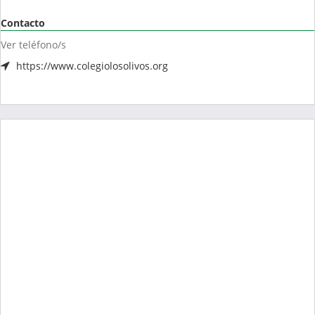
Contacto
Ver teléfono/s
https://www.colegiolosolivos.org