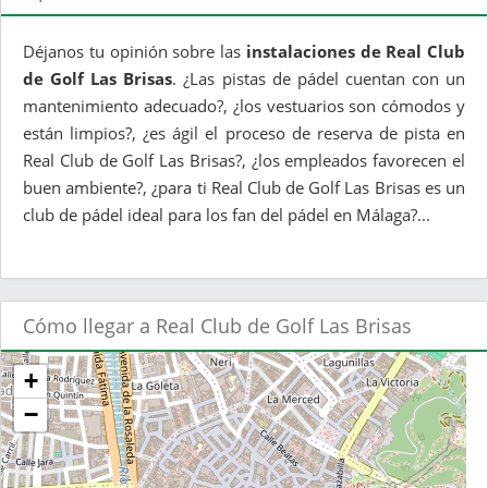
Déjanos tu opinión sobre las
instalaciones de Real Club
de Golf Las Brisas
. ¿Las pistas de pádel cuentan con un
mantenimiento adecuado?, ¿los vestuarios son cómodos y
están limpios?, ¿es ágil el proceso de reserva de pista en
Real Club de Golf Las Brisas?, ¿los empleados favorecen el
buen ambiente?, ¿para ti Real Club de Golf Las Brisas es un
club de pádel ideal para los fan del pádel en Málaga?...
Cómo llegar a Real Club de Golf Las Brisas
+
−