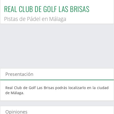
REAL CLUB DE GOLF LAS BRISAS
Pistas de Pádel en Málaga
Presentación
Real Club de Golf Las Brisas podrás localizarlo en la ciudad
de Málaga.
Opiniones