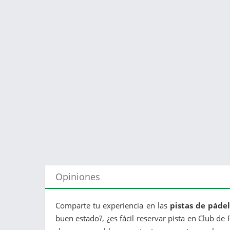
Opiniones
Comparte tu experiencia en las
pistas de páde
buen estado?, ¿es fácil reservar pista en Club de