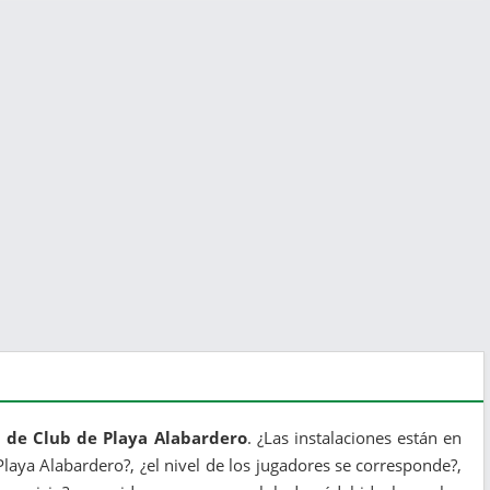
l de Club de Playa Alabardero
. ¿Las instalaciones están en
 Playa Alabardero?, ¿el nivel de los jugadores se corresponde?,