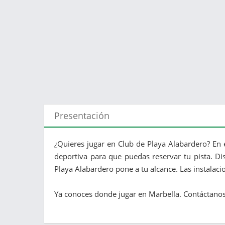
Presentación
¿Quieres jugar en Club de Playa Alabardero? En 
deportiva para que puedas reservar tu pista. Di
Playa Alabardero pone a tu alcance. Las instalaci
Ya conoces donde jugar en Marbella. Contáctanos 