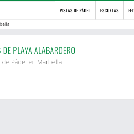
PISTAS DE PÁDEL
ESCUELAS
FE
bella
 DE PLAYA ALABARDERO
s de Pádel en Marbella