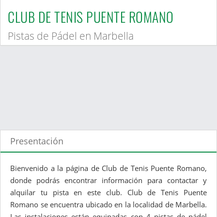
CLUB DE TENIS PUENTE ROMANO
Pistas de Pádel en Marbella
Presentación
Bienvenido a la página de Club de Tenis Puente Romano,
donde podrás encontrar información para contactar y
alquilar tu pista en este club. Club de Tenis Puente
Romano se encuentra ubicado en la localidad de Marbella.
Las instalaciones están equipadas con 4 pistas de pádel