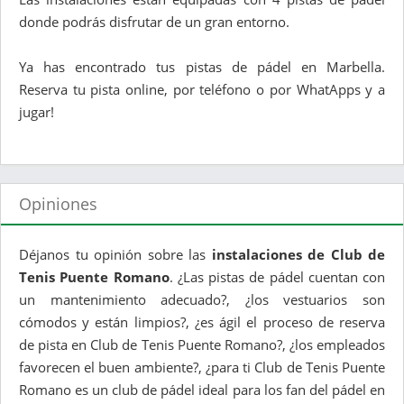
donde podrás disfrutar de un gran entorno.
Ya has encontrado tus pistas de pádel en Marbella.
Reserva tu pista online, por teléfono o por WhatApps y a
jugar!
Opiniones
Déjanos tu opinión sobre las
instalaciones de Club de
Tenis Puente Romano
. ¿Las pistas de pádel cuentan con
un mantenimiento adecuado?, ¿los vestuarios son
cómodos y están limpios?, ¿es ágil el proceso de reserva
de pista en Club de Tenis Puente Romano?, ¿los empleados
favorecen el buen ambiente?, ¿para ti Club de Tenis Puente
Romano es un club de pádel ideal para los fan del pádel en