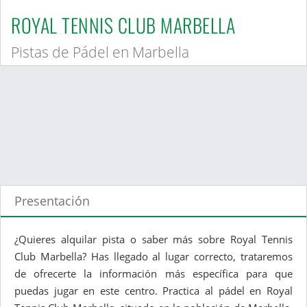
ROYAL TENNIS CLUB MARBELLA
Pistas de Pádel en Marbella
Presentación
¿Quieres alquilar pista o saber más sobre Royal Tennis
Club Marbella? Has llegado al lugar correcto, trataremos
de ofrecerte la información más específica para que
puedas jugar en este centro. Practica al pádel en Royal