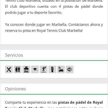
Tennis Club Marbella, situado en la población de Marbella.
El club deportivo cuenta con 4 pistas de pádel donde
podrás jugar a tu deporte favorito.
Ya conoces donde jugar en Marbella. Contáctanos ahora y
reserva tu pista en Royal Tennis Club Marbella!
Servicios
Opiniones
Comparte tu experiencia en las
pistas de pádel de Royal