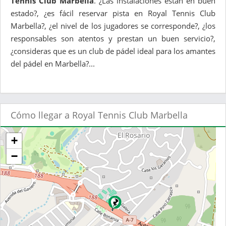
Tennis Club Marbella
. ¿Las instalaciones están en buen
estado?, ¿es fácil reservar pista en Royal Tennis Club
Marbella?, ¿el nivel de los jugadores se corresponde?, ¿los
responsables son atentos y prestan un buen servicio?,
¿consideras que es un club de pádel ideal para los amantes
del pádel en Marbella?...
Cómo llegar a Royal Tennis Club Marbella
+
−