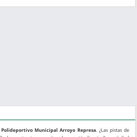
e Polideportivo Municipal Arroyo Represa
. ¿Las pistas de