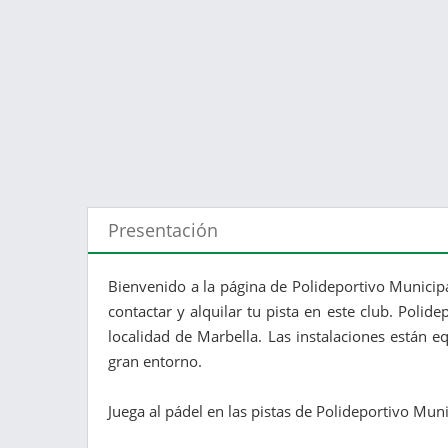
Presentación
Bienvenido a la página de Polideportivo Munici
contactar y alquilar tu pista en este club. Poli
localidad de Marbella. Las instalaciones están 
gran entorno.
Juega al pádel en las pistas de Polideportivo Mun