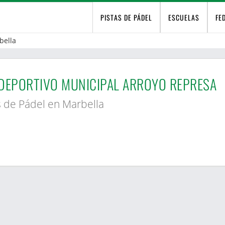
PISTAS DE PÁDEL
ESCUELAS
FE
bella
DEPORTIVO MUNICIPAL ARROYO REPRESA
s de Pádel en Marbella