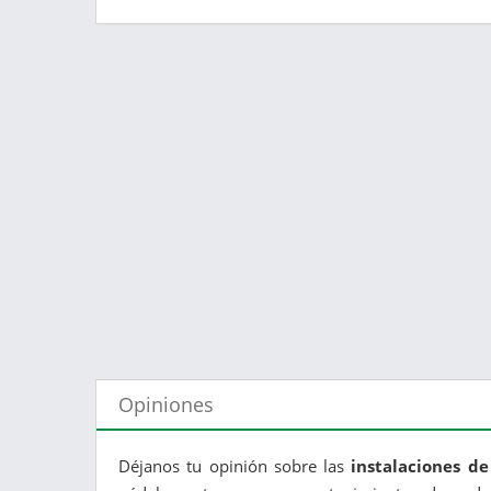
Opiniones
Déjanos tu opinión sobre las
instalaciones d