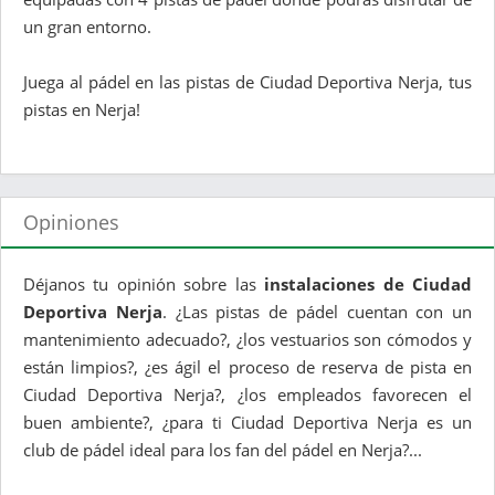
un gran entorno.
Juega al pádel en las pistas de Ciudad Deportiva Nerja, tus
pistas en Nerja!
Opiniones
Déjanos tu opinión sobre las
instalaciones de Ciudad
Deportiva Nerja
. ¿Las pistas de pádel cuentan con un
mantenimiento adecuado?, ¿los vestuarios son cómodos y
están limpios?, ¿es ágil el proceso de reserva de pista en
Ciudad Deportiva Nerja?, ¿los empleados favorecen el
buen ambiente?, ¿para ti Ciudad Deportiva Nerja es un
club de pádel ideal para los fan del pádel en Nerja?...