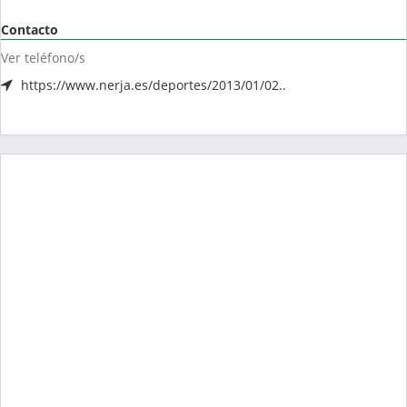
Contacto
Ver teléfono/s
https://www.nerja.es/deportes/2013/01/02..