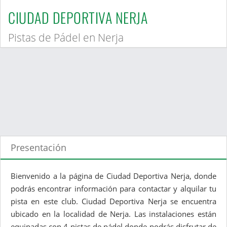
CIUDAD DEPORTIVA NERJA
Pistas de Pádel en Nerja
Presentación
Bienvenido a la página de Ciudad Deportiva Nerja, donde
podrás encontrar información para contactar y alquilar tu
pista en este club. Ciudad Deportiva Nerja se encuentra
ubicado en la localidad de Nerja. Las instalaciones están
equipadas con 4 pistas de pádel donde podrás disfrutar de