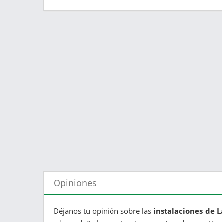
Opiniones
Déjanos tu opinión sobre las
instalaciones de L