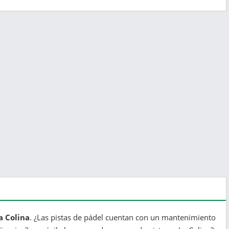
a Colina
. ¿Las pistas de pádel cuentan con un mantenimiento