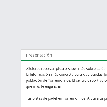
Presentación
¿Quieres reservar pista o saber más sobre La Coli
la información más concreta para que puedas juga
población de Torremolinos. El centro deportivo c
que más te engancha.
Tus pistas de pádel en Torremolinos. Alquila tu pis